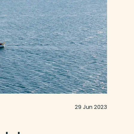
29 Jun 2023