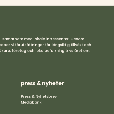
, i samarbete med lokala intressenter. Genom
r vi förutsättningar för långsiktig tillväxt och
ökare, företag och lokalbefolkning trivs året om.
press & nyheter
Press & Nyhetsbrev
Mediabank