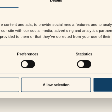
Details
e content and ads, to provide social media features and to analy
 our site with our social media, advertising and analytics partn
 provided to them or that they’ve collected from your use of their
Preferences
Statistics
Allow selection