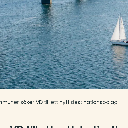
muner söker VD till ett nytt destinationsbolag