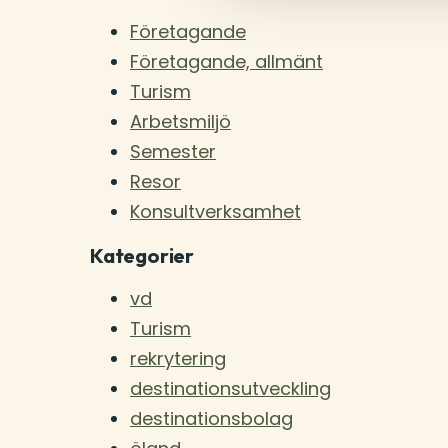
Företagande
Företagande, allmänt
Turism
Arbetsmiljö
Semester
Resor
Konsultverksamhet
Kategorier
vd
Turism
rekrytering
destinationsutveckling
destinationsbolag