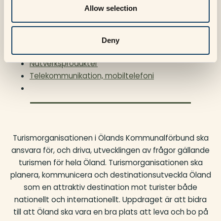
Allow selection
Ämnen
Deny
Innovationer, uppfinningar
Nätverksprodukter
Telekommunikation, mobiltelefoni
Turismorganisationen i Ölands Kommunalförbund ska
ansvara för, och driva, utvecklingen av frågor gällande
turismen för hela Öland. Turismorganisationen ska
planera, kommunicera och destinationsutveckla Öland
som en attraktiv destination mot turister både
nationellt och internationellt. Uppdraget är att bidra
till att Öland ska vara en bra plats att leva och bo på