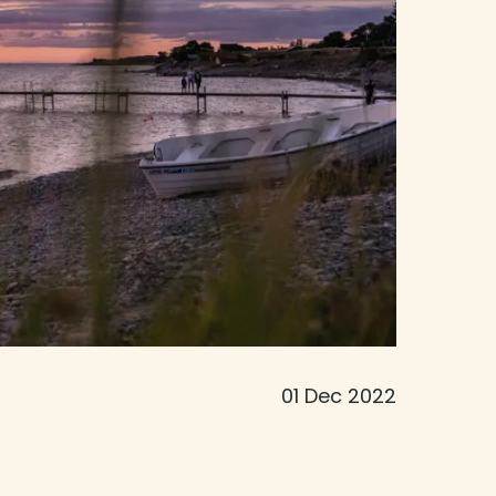
01 Dec 2022