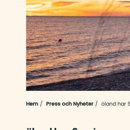
Hem
Press och Nyheter
öland har 