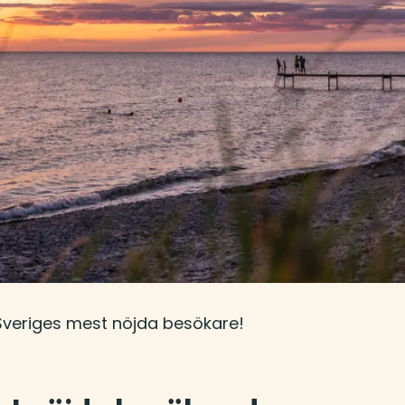
Sveriges mest nöjda besökare!