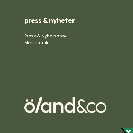
press & nyheter
Press & Nyhetsbrev
Mediabank