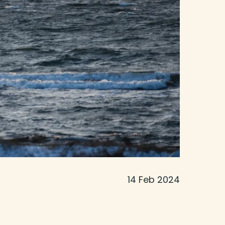
14 Feb 2024