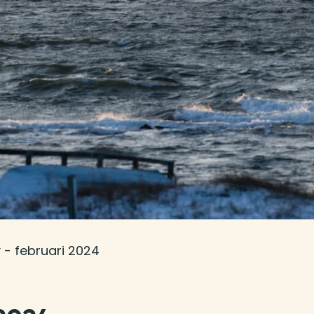
 - februari 2024